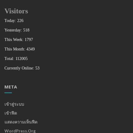
Visitors
Today: 226
Yesterday: 518
This Week: 1797
This Month: 4349
Total: 112005
Currently Online: 53
META
เข้าสู่ระบบ
เข้าฟีด
แสดงความเห็นฟีด
WordPress.org