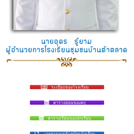
ระเบียบของโรงเรียน
ตารางสอนของครู
ตารางเรียนของนักเรียน
เอกสารการรับสมัครนักเรียน