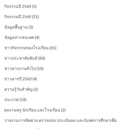
กิจกรรมปี 2564
(5)
กิจกรรมปี 2569
(31)
ข้อมูลพื้นฐาน
(3)
ข้อมูลสารสนเทศ
(4)
ข่าวกิจกรรมของโรงเรียน
(65)
ข่าวประชาสัมพันธ์
(86)
ข่าวสารงานทั่วไป
(50)
ข่าวสารปี 2563
(4)
ความรู้วันสำคัญ
(2)
ประกาศ
(18)
ผลงานครู นักเรียน และโรงเรียน
(2)
รายงานการติดตาม ตรวจสอบ ประเมินผล และนิเทศการศึกษาเพื่อ