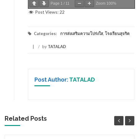
Page
1
/
11
Zoom
100%
Post Views:
22
Categories:
การส่งเสริมความโปร่งใส
,
โรงเรียนสุจริต
/
by
TATALAD
Post Author:
TATALAD
Related Posts