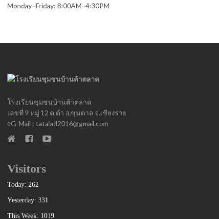
Monday–Friday: 8:00AM–4:30PM
โรงเรียนชุมชนบ้านต้าตลาด
เลขที่ 9 หมู่ 12 ต.ต้า อ.ขุนตาล จ.เชียงราย
◊G-Mail : tatalad2016@gmail.com
Visitors
Today: 262
Yesterday: 331
This Week: 1019