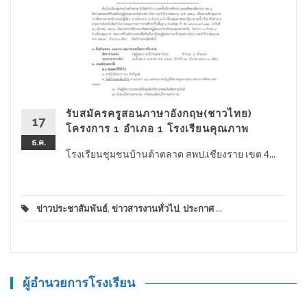
รับสมัครครูสอนภาษาอังกฤษ(ชาวไทย)
17
โครงการ 1 อำเภอ 1 โรงเรียนคุณภาพ
ธ.ค.
โรงเรียนชุมชนบ้านต้าตลาด สพป.เชียงราย เขต 4...
ข่าวประชาสัมพันธ์
,
ข่าวสารงานทั่วไป
,
ประกาศ
...
ผู้อำนวยการโรงเรียน