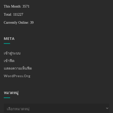
This Month: 3571
Total: 111227
Currently Online: 39
META
เข้าสู่ระบบ
เข้าฟีด
แสดงความเห็นฟีด
WordPress.org
หมวดหมู่
หมวด
หมู่