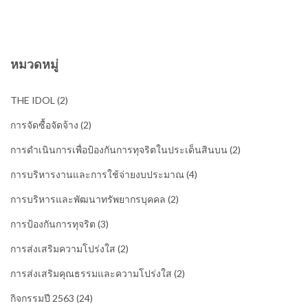
หมวดหมู่
THE IDOL
(2)
การจัดซื้อจัดจ้าง
(2)
การดำเนินการเพื่อป้องกันการทุจริตในประเด็นสินบน
(2)
การบริหารงานและการใช้จ่ายงบประมาณ
(4)
การบริหารและพัฒนาทรัพยากรบุคคล
(2)
การป้องกันการทุจริต
(3)
การส่งเสริมความโปร่งใส
(2)
การส่งเสริมคุณธรรมและความโปร่งใส
(2)
กิจกรรมปี 2563
(24)