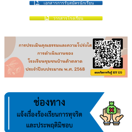
เอกสารการรับสมัครนักเรียน
วารสารโรงเรียน