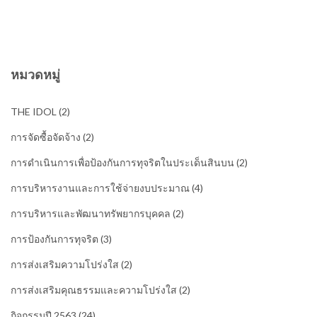
หมวดหมู่
THE IDOL
(2)
การจัดซื้อจัดจ้าง
(2)
การดำเนินการเพื่อป้องกันการทุจริตในประเด็นสินบน
(2)
การบริหารงานและการใช้จ่ายงบประมาณ
(4)
การบริหารและพัฒนาทรัพยากรบุคคล
(2)
การป้องกันการทุจริต
(3)
การส่งเสริมความโปร่งใส
(2)
การส่งเสริมคุณธรรมและความโปร่งใส
(2)
กิจกรรมปี 2563
(24)