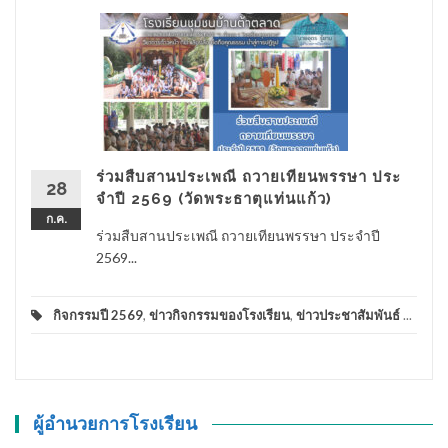
ร่วมสืบสานประเพณี ถวายเทียนพรรษา ประ
28
จําปี 2569 (วัดพระธาตุแท่นแก้ว)
ก.ค.
ร่วมสืบสานประเพณี ถวายเทียนพรรษา ประจําปี
2569...
กิจกรรมปี 2569
,
ข่าวกิจกรรมของโรงเรียน
,
ข่าวประชาสัมพันธ์
...
ผู้อำนวยการโรงเรียน