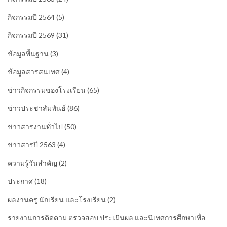
กิจกรรมปี 2564
(5)
กิจกรรมปี 2569
(31)
ข้อมูลพื้นฐาน
(3)
ข้อมูลสารสนเทศ
(4)
ข่าวกิจกรรมของโรงเรียน
(65)
ข่าวประชาสัมพันธ์
(86)
ข่าวสารงานทั่วไป
(50)
ข่าวสารปี 2563
(4)
ความรู้วันสำคัญ
(2)
ประกาศ
(18)
ผลงานครู นักเรียน และโรงเรียน
(2)
รายงานการติดตาม ตรวจสอบ ประเมินผล และนิเทศการศึกษาเพื่อ