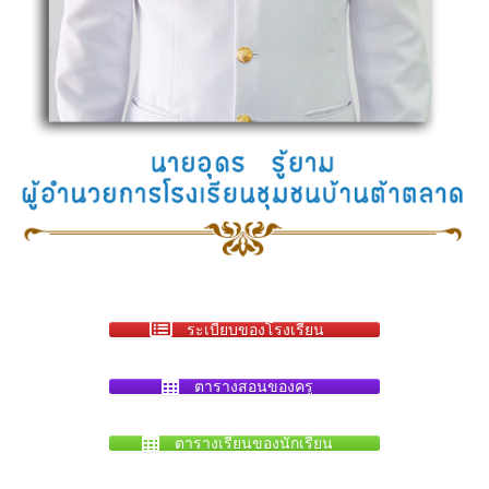
ระเบียบของโรงเรียน
ตารางสอนของครู
ตารางเรียนของนักเรียน