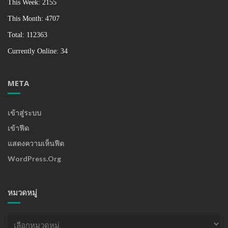
This Week: 2155
This Month: 4707
Total: 112363
Currently Online: 34
META
เข้าสู่ระบบ
เข้าฟีด
แสดงความเห็นฟีด
WordPress.org
หมวดหมู่
หมวด