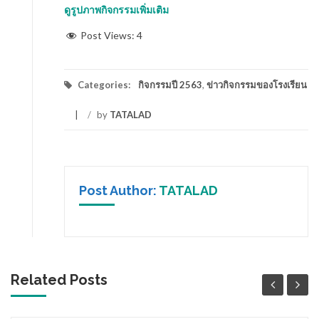
ดูรูปภาพกิจกรรมเพิ่มเติม
Post Views:
4
Categories:
กิจกรรมปี 2563
,
ข่าวกิจกรรมของโรงเรียน
/
by
TATALAD
Post Author:
TATALAD
Related Posts