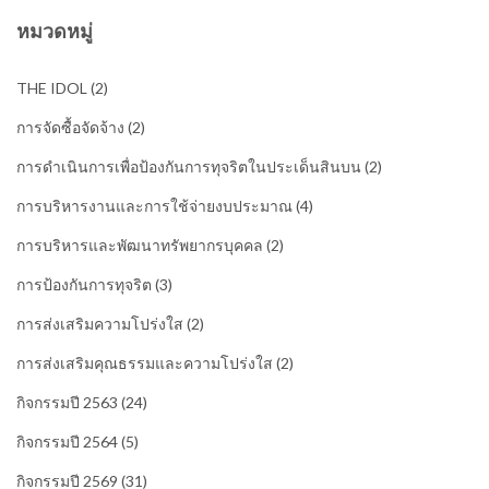
หมวดหมู่
THE IDOL
(2)
การจัดซื้อจัดจ้าง
(2)
การดำเนินการเพื่อป้องกันการทุจริตในประเด็นสินบน
(2)
การบริหารงานและการใช้จ่ายงบประมาณ
(4)
การบริหารและพัฒนาทรัพยากรบุคคล
(2)
การป้องกันการทุจริต
(3)
การส่งเสริมความโปร่งใส
(2)
การส่งเสริมคุณธรรมและความโปร่งใส
(2)
กิจกรรมปี 2563
(24)
กิจกรรมปี 2564
(5)
กิจกรรมปี 2569
(31)