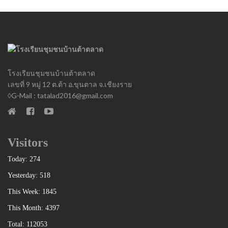
โรงเรียนชุมชนบ้านต้าตลาด
เลขที่ 9 หมู่ 12 ต.ต้า อ.ขุนตาล จ.เชียงราย
◊G-Mail : tatalad2016@gmail.com
Visitors
Today: 274
Yesterday: 518
This Week: 1845
This Month: 4397
Total: 112053