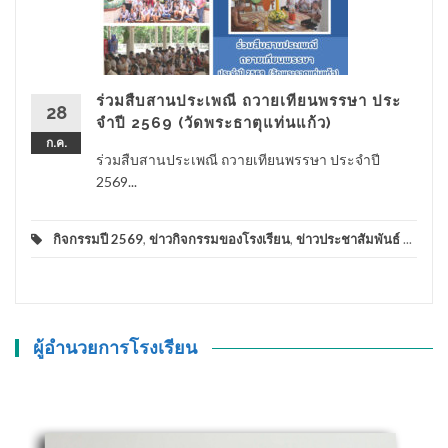
ร่วมสืบสานประเพณี ถวายเทียนพรรษา ประ
28
จําปี 2569 (วัดพระธาตุแท่นแก้ว)
ก.ค.
ร่วมสืบสานประเพณี ถวายเทียนพรรษา ประจําปี
2569...
กิจกรรมปี 2569
,
ข่าวกิจกรรมของโรงเรียน
,
ข่าวประชาสัมพันธ์
...
ผู้อำนวยการโรงเรียน