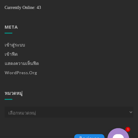
Currently Online: 43
META
เข้าสู่ระบบ
เข้าฟีด
แสดงความเห็นฟีด
WordPress.org
หมวดหมู่
หมวด
หมู่
1