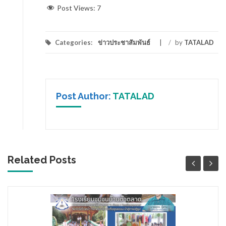
Post Views:
7
Categories:
ข่าวประชาสัมพันธ์
/
by
TATALAD
Post Author:
TATALAD
Related Posts