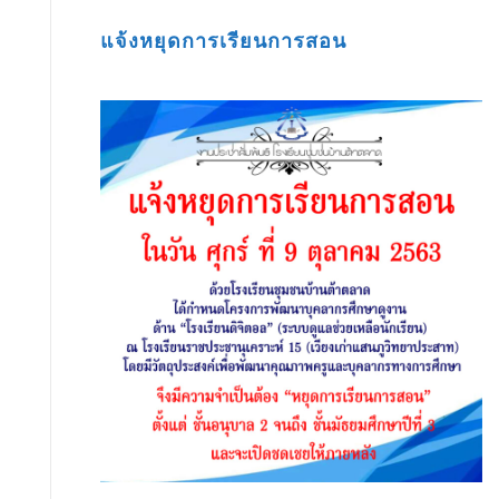
แจ้งหยุดการเรียนการสอน