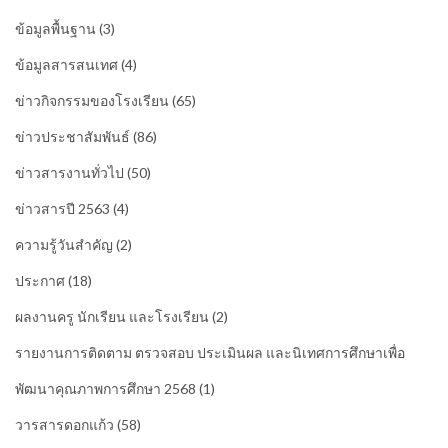
ข้อมูลพื้นฐาน
(3)
ข้อมูลสารสนเทศ
(4)
ข่าวกิจกรรมของโรงเรียน
(65)
ข่าวประชาสัมพันธ์
(86)
ข่าวสารงานทั่วไป
(50)
ข่าวสารปี 2563
(4)
ความรู้วันสำคัญ
(2)
ประกาศ
(18)
ผลงานครู นักเรียน และโรงเรียน
(2)
รายงานการติดตาม ตรวจสอบ ประเมินผล และนิเทศการศึกษาเพื่อ
พัฒนาคุณภาพการศึกษา 2568
(1)
วารสารดอกแก้ว
(58)