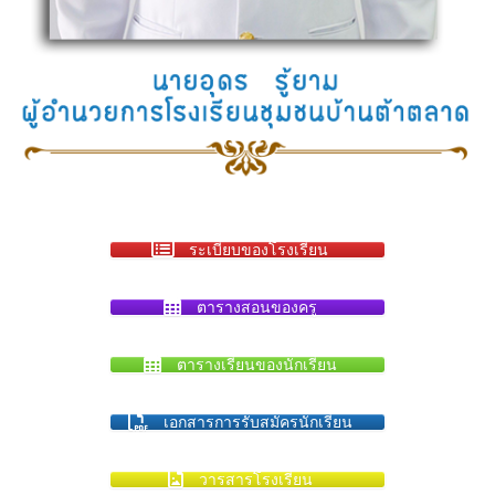
ระเบียบของโรงเรียน
ตารางสอนของครู
ตารางเรียนของนักเรียน
เอกสารการรับสมัครนักเรียน
วารสารโรงเรียน