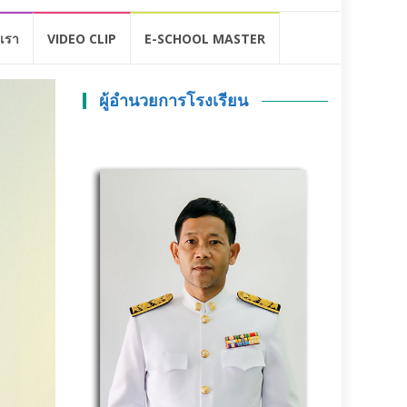
อเรา
VIDEO CLIP
E-SCHOOL MASTER
ผู้อำนวยการโรงเรียน