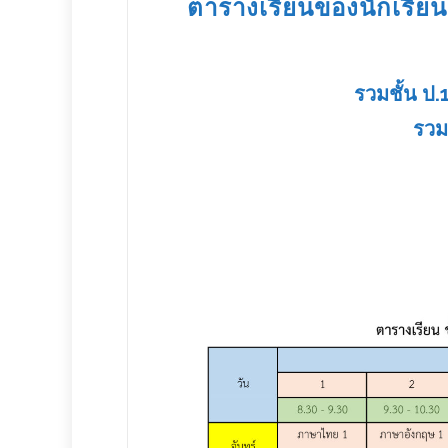
ตารางเรียนของนักเรียนช
รวมชั้น ป.
รวมช