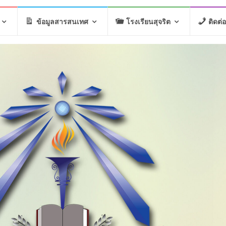
ข้อมูลสารสนเทศ
โรงเรียนสุจริต
ติดต่