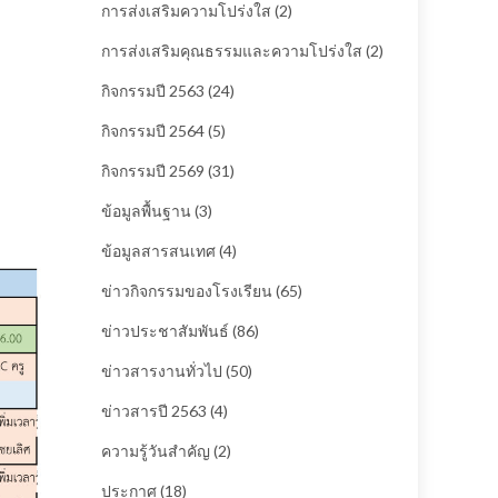
การส่งเสริมความโปร่งใส
(2)
การส่งเสริมคุณธรรมและความโปร่งใส
(2)
กิจกรรมปี 2563
(24)
กิจกรรมปี 2564
(5)
กิจกรรมปี 2569
(31)
ข้อมูลพื้นฐาน
(3)
ข้อมูลสารสนเทศ
(4)
ข่าวกิจกรรมของโรงเรียน
(65)
ข่าวประชาสัมพันธ์
(86)
ข่าวสารงานทั่วไป
(50)
ข่าวสารปี 2563
(4)
ความรู้วันสำคัญ
(2)
ประกาศ
(18)