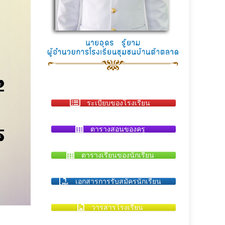
ระเบียบของโรงเรียน
ตารางสอนของครู
ตารางเรียนของนักเรียน
เอกสารการรับสมัครนักเรียน
วารสารโรงเรียน