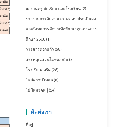
ผลงานครู นักเรียน และโรงเรียน
(2)
รายงานการติดตาม ตรวจสอบ ประเมินผล
และนิเทศการศึกษาเพื่อพัฒนาคุณภาพการ
ศึกษา 2568
(1)
วารสารดอกแก้ว
(58)
สรรพคุณสมุนไพรท้องถิ่น
(5)
โรงเรียนสุจริต
(26)
ไฟล์ดาวน์โหลด
(8)
ไม่มีหมวดหมู่
(14)
ติดต่อเรา
ที่อยู่