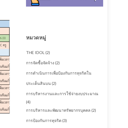
หมวดหมู่
THE IDOL
(2)
การจัดซื้อจัดจ้าง
(2)
การดำเนินการเพื่อป้องกันการทุจริตใน
ประเด็นสินบน
(2)
การบริหารงานและการใช้จ่ายงบประมาณ
(4)
การบริหารและพัฒนาทรัพยากรบุคคล
(2)
การป้องกันการทุจริต
(3)