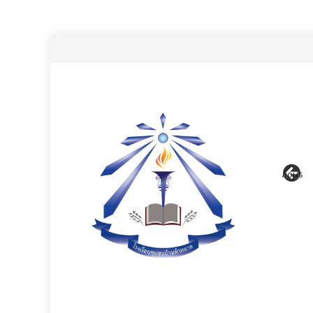
Previous