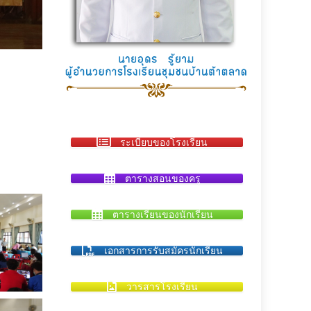
ระเบียบของโรงเรียน
ตารางสอนของครู
ตารางเรียนของนักเรียน
เอกสารการรับสมัครนักเรียน
วารสารโรงเรียน