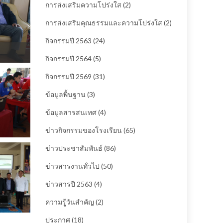
การส่งเสริมความโปร่งใส
(2)
การส่งเสริมคุณธรรมและความโปร่งใส
(2)
กิจกรรมปี 2563
(24)
กิจกรรมปี 2564
(5)
กิจกรรมปี 2569
(31)
ข้อมูลพื้นฐาน
(3)
ข้อมูลสารสนเทศ
(4)
ข่าวกิจกรรมของโรงเรียน
(65)
ข่าวประชาสัมพันธ์
(86)
ข่าวสารงานทั่วไป
(50)
ข่าวสารปี 2563
(4)
ความรู้วันสำคัญ
(2)
ประกาศ
(18)