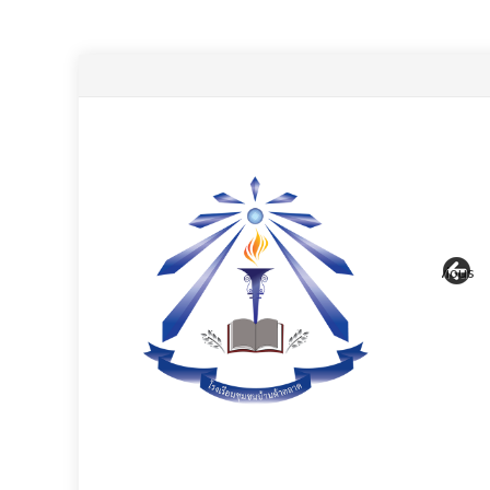
Previous