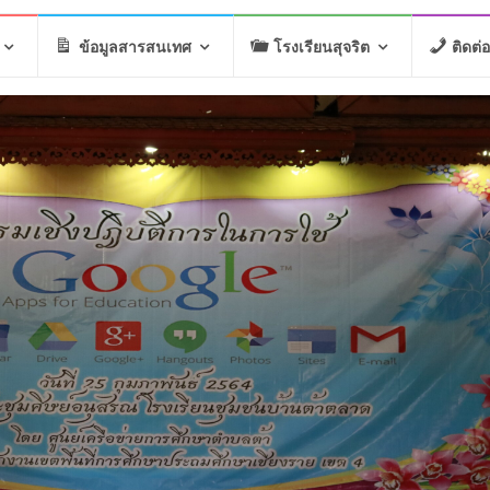
ข้อมูลสารสนเทศ
โรงเรียนสุจริต
ติดต่