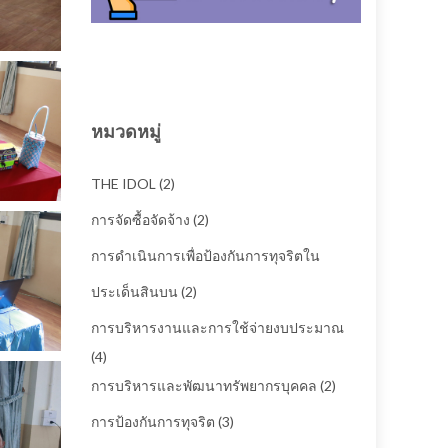
หมวดหมู่
THE IDOL
(2)
การจัดซื้อจัดจ้าง
(2)
การดำเนินการเพื่อป้องกันการทุจริตใน
ประเด็นสินบน
(2)
การบริหารงานและการใช้จ่ายงบประมาณ
(4)
การบริหารและพัฒนาทรัพยากรบุคคล
(2)
การป้องกันการทุจริต
(3)