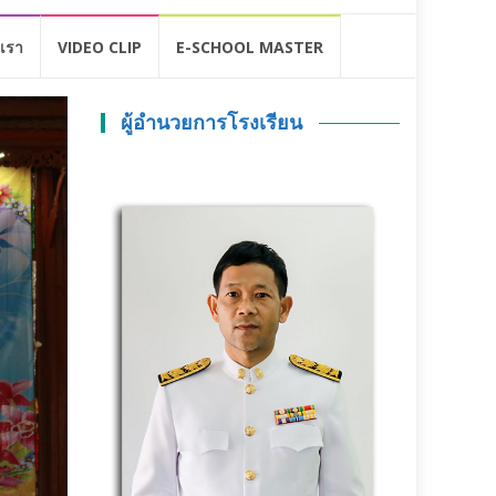
อเรา
VIDEO CLIP
E-SCHOOL MASTER
ผู้อำนวยการโรงเรียน