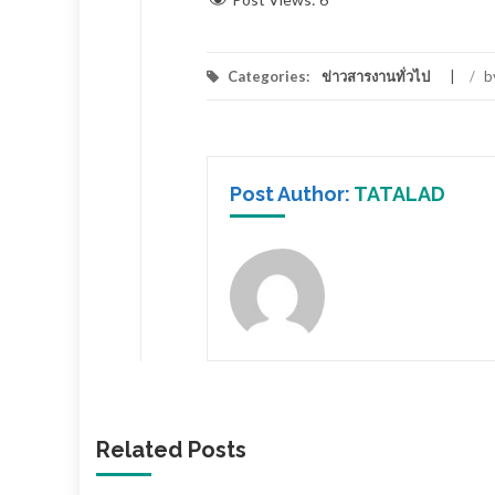
Categories:
ข่าวสารงานทั่วไป
/
b
Post Author:
TATALAD
Related Posts