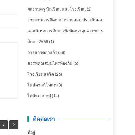
ผลงานครู นักเรียน และโรงเรียน
(2)
รายงานการติดตาม ตรวจสอบ ประเมินผล
และนิเทศการศึกษาเพื่อพัฒนาคุณภาพการ
ศึกษา 2568
(1)
วารสารดอกแก้ว
(58)
สรรพคุณสมุนไพรท้องถิ่น
(5)
โรงเรียนสุจริต
(26)
ไฟล์ดาวน์โหลด
(8)
ไม่มีหมวดหมู่
(14)
ติดต่อเรา
ที่อยู่