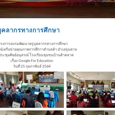
ุคลากรทางการศึกษา
รงการอบรมพัฒนาครูบุคลากรทางการศึกษา
นย์เครือข่ายคุณภาพการศึกาาตำบลต้า อำเอขุนตาล
ระชุมศิษย์อนุสรณ์ โรงเรียนชุมชนบ้านต้าตลาด
เรื่อง Google For Education
วันที่ 25 กุมภาพันธ์ 2564