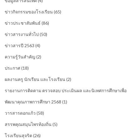
ข้อมูลสารสนเทศ
(4)
ข่าวกิจกรรมของโรงเรียน
(65)
ข่าวประชาสัมพันธ์
(86)
ข่าวสารงานทั่วไป
(50)
ข่าวสารปี 2563
(4)
ความรู้วันสำคัญ
(2)
ประกาศ
(18)
ผลงานครู นักเรียน และโรงเรียน
(2)
รายงานการติดตาม ตรวจสอบ ประเมินผล และนิเทศการศึกษาเพื่อ
พัฒนาคุณภาพการศึกษา 2568
(1)
วารสารดอกแก้ว
(58)
สรรพคุณสมุนไพรท้องถิ่น
(5)
โรงเรียนสุจริต
(26)