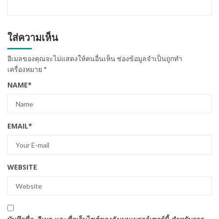
ใส่ความเห็น
อีเมลของคุณจะไม่แสดงให้คนอื่นเห็น
ช่องข้อมูลจำเป็นถูกทำ
เครื่องหมาย
*
NAME
*
EMAIL
*
WEBSITE