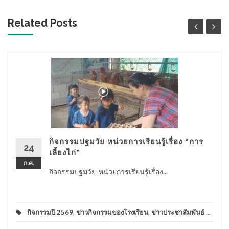
Related Posts
กิจกรรมปฐมวัย หน่วยการเรียนรู้เรื่อง “การ
24
เลี้ยงไก่”
ก.ค.
กิจกรรมปฐมวัย หน่วยการเรียนรู้เรื่อง...
กิจกรรมปี 2569
,
ข่าวกิจกรรมของโรงเรียน
,
ข่าวประชาสัมพันธ์
...