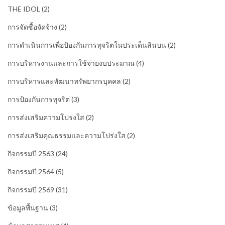
THE IDOL
(2)
การจัดซื้อจัดจ้าง
(2)
การดำเนินการเพื่อป้องกันการทุจริตในประเด็นสินบน
(2)
การบริหารงานและการใช้จ่ายงบประมาณ
(4)
การบริหารและพัฒนาทรัพยากรบุคคล
(2)
การป้องกันการทุจริต
(3)
การส่งเสริมความโปร่งใส
(2)
การส่งเสริมคุณธรรมและความโปร่งใส
(2)
กิจกรรมปี 2563
(24)
กิจกรรมปี 2564
(5)
กิจกรรมปี 2569
(31)
ข้อมูลพื้นฐาน
(3)