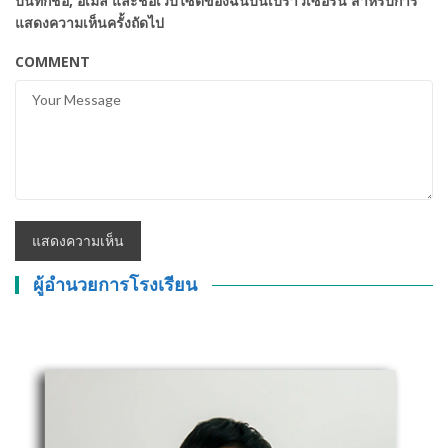
บันทึกชื่อ, อีเมล และชื่อเว็บไซต์ของฉันบนเบราว์เซอร์นี้ สำหรับการ
แสดงความเห็นครั้งถัดไป
COMMENT
ผู้อำนวยการโรงเรียน