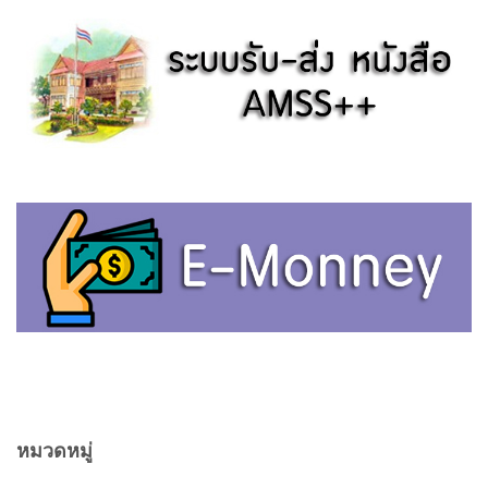
หมวดหมู่