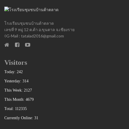
โรงเรียนชุมชนบ้านต้าตลาด
เลขที่ 9 หมู่ 12 ต.ต้า อ.ขุนตาล จ.เชียงราย
◊G-Mail : tatalad2016@gmail.com
Visitors
Today: 242
Yesterday: 314
This Week: 2127
This Month: 4679
Total: 112335
Currently Online: 31