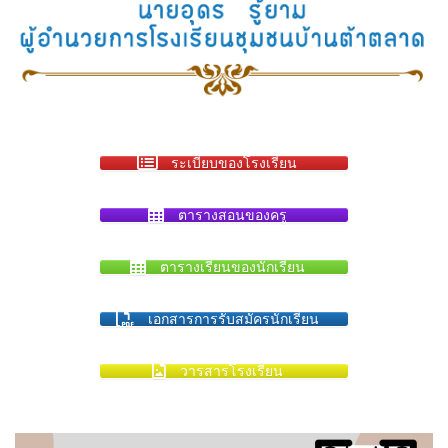
ระเบียบของโรงเรียน
ตารางสอนของครู
ตารางเรียนของนักเรียน
เอกสารการรับสมัครนักเรียน
วารสารโรงเรียน