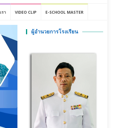
อเรา
VIDEO CLIP
E-SCHOOL MASTER
ผู้อำนวยการโรงเรียน