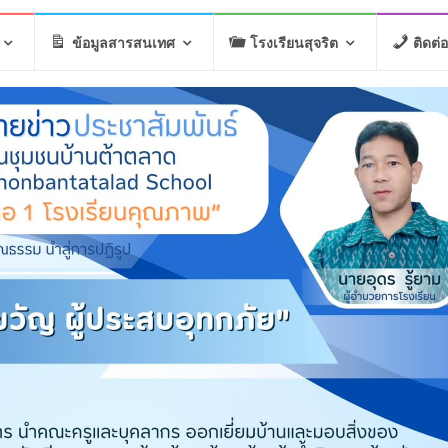
ข้อมูลสารสนเทศ
โรงเรียนสุจริต
ติดต่