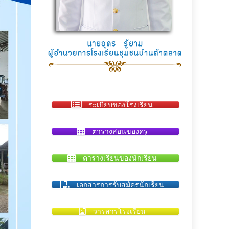
ระเบียบของโรงเรียน
ตารางสอนของครู
ตารางเรียนของนักเรียน
เอกสารการรับสมัครนักเรียน
วารสารโรงเรียน