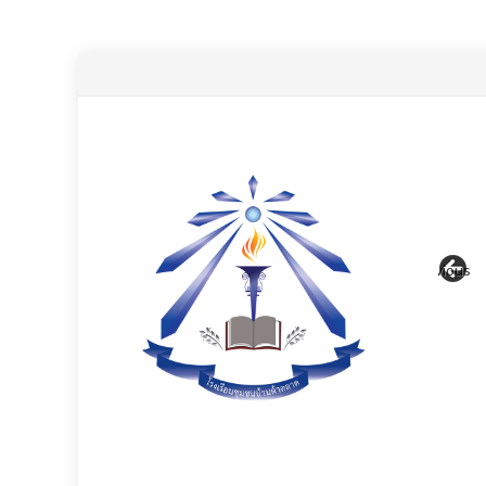
Previous