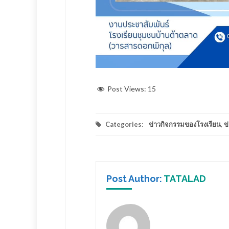
Post Views:
15
Categories:
ข่าวกิจกรรมของโรงเรียน
,
ข
Post Author:
TATALAD