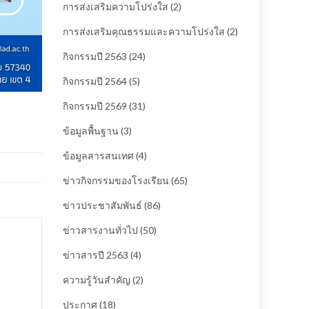
การส่งเสริมความโปร่งใส
(2)
การส่งเสริมคุณธรรมและความโปร่งใส
(2)
กิจกรรมปี 2563
(24)
กิจกรรมปี 2564
(5)
กิจกรรมปี 2569
(31)
ข้อมูลพื้นฐาน
(3)
ข้อมูลสารสนเทศ
(4)
ข่าวกิจกรรมของโรงเรียน
(65)
ข่าวประชาสัมพันธ์
(86)
ข่าวสารงานทั่วไป
(50)
ข่าวสารปี 2563
(4)
ความรู้วันสำคัญ
(2)
ประกาศ
(18)