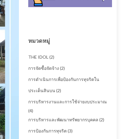
หมวดหมู่
THE IDOL
(2)
การจัดซื้อจัดจ้าง
(2)
การดำเนินการเพื่อป้องกันการทุจริตใน
ประเด็นสินบน
(2)
การบริหารงานและการใช้จ่ายงบประมาณ
(4)
การบริหารและพัฒนาทรัพยากรบุคคล
(2)
การป้องกันการทุจริต
(3)